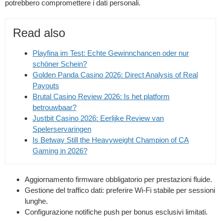
potrebbero compromettere i dati personali.
Read also
Playfina im Test: Echte Gewinnchancen oder nur
schöner Schein?
Golden Panda Casino 2026: Direct Analysis of Real
Payouts
Brutal Casino Review 2026: Is het platform
betrouwbaar?
Justbit Casino 2026: Eerlijke Review van
Spelerservaringen
Is Betway Still the Heavyweight Champion of CA
Gaming in 2026?
Aggiornamento firmware obbligatorio per prestazioni fluide.
Gestione del traffico dati: preferire Wi-Fi stabile per sessioni
lunghe.
Configurazione notifiche push per bonus esclusivi limitati.