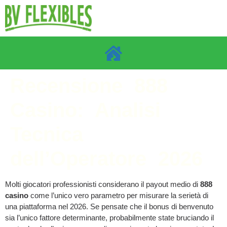
Recensione 888
Casino: Analisi
Tecnica
dell’Operatore 2026
Molti giocatori professionisti considerano il payout medio di
888
casino
come l’unico vero parametro per misurare la serietà di
una piattaforma nel 2026. Se pensate che il bonus di benvenuto
sia l’unico fattore determinante, probabilmente state bruciando il