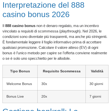
Interpretazione del 888
casino bonus 2026
Il
888 casino bonus
non è denaro regalato, ma un incentivo
vincolato a requisiti di scommessa (playthrough). Nel 2026, le
condizioni sono diventate più trasparenti, ma anche più stringenti.
È fondamentale leggere il foglio informativo prima di accettare
qualsiasi promozione. Calcolare il valore atteso (EV) di ogni
bonus è l’unico metodo per capire se l’offerta conviene realmente
o se è solo uno specchietto per le allodole.
Tipo Bonus
Requisito Scommessa
Validità
Welcome Bonus
30x
30 giorni
Bonus Live
20x
7 giorni