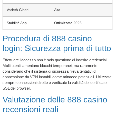
Varietà Giochi
Alta
Stabilità App
Ottimizzata 2026
Procedura di 888 casino
login: Sicurezza prima di tutto
Effettuare l’accesso non è solo questione di inserire credenziali.
Molti utenti lamentano blocchi temporanei, ma raramente
considerano che il sistema di sicurezza rileva tentativi di
connessione da VPN instabili come minacce potenziali. Utilizzate
sempre connessioni dirette e verificate la validità del certificato
SSL del browser.
Valutazione delle 888 casino
recensioni reali