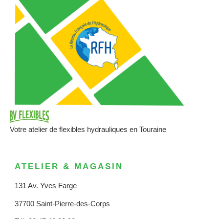
Votre atelier de flexibles hydrauliques en Touraine
ATELIER & MAGASIN
131 Av. Yves Farge
37700 Saint-Pierre-des-Corps