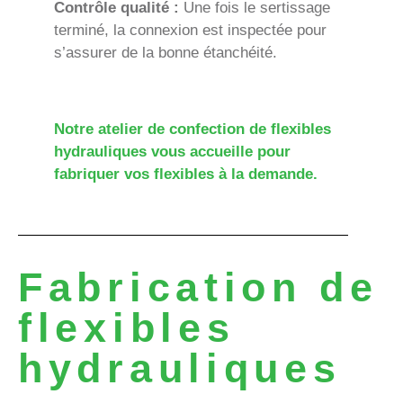
Contrôle qualité :
Une fois le sertissage
terminé, la connexion est inspectée pour
s’assurer de la bonne étanchéité.
Notre atelier de confection de flexibles
hydrauliques vous accueille pour
fabriquer vos flexibles à la demande.
Fabrication de
flexibles
hydrauliques