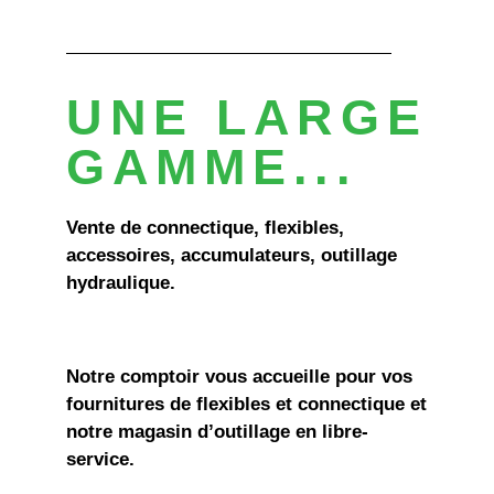
UNE LARGE
GAMME...
Vente de connectique, flexibles,
accessoires, accumulateurs, outillage
hydraulique.
Notre comptoir vous accueille pour vos
fournitures de flexibles et connectique et
notre magasin d’outillage en libre-
service.