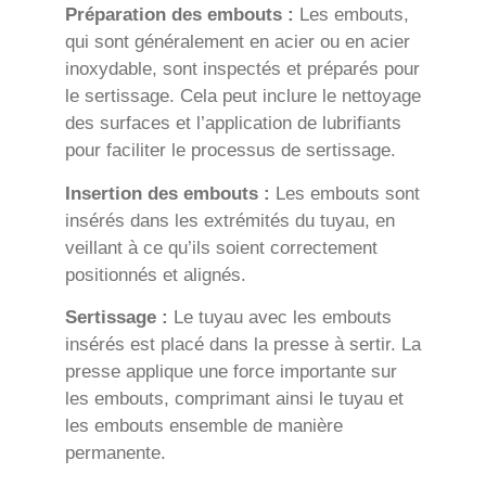
Préparation des embouts :
Les embouts,
qui sont généralement en acier ou en acier
inoxydable, sont inspectés et préparés pour
le sertissage. Cela peut inclure le nettoyage
des surfaces et l’application de lubrifiants
pour faciliter le processus de sertissage.
Insertion des embouts :
Les embouts sont
insérés dans les extrémités du tuyau, en
veillant à ce qu’ils soient correctement
positionnés et alignés.
Sertissage :
Le tuyau avec les embouts
insérés est placé dans la presse à sertir. La
presse applique une force importante sur
les embouts, comprimant ainsi le tuyau et
les embouts ensemble de manière
permanente.