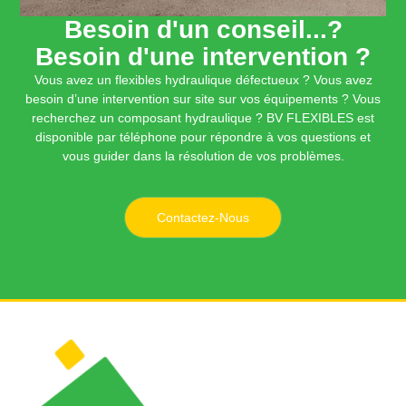
Besoin d'un conseil...?
Besoin d'une intervention ?
Vous avez un flexibles hydraulique défectueux ? Vous avez
besoin d’une intervention sur site sur vos équipements ? Vous
recherchez un composant hydraulique ? BV FLEXIBLES est
disponible par téléphone pour répondre à vos questions et
vous guider dans la résolution de vos problèmes.
Contactez-Nous