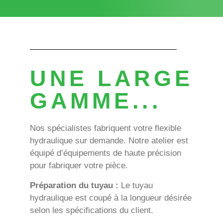
UNE LARGE
GAMME...
Nos spécialistes fabriquent votre flexible
hydraulique sur demande. Notre atelier est
équipé d’équipements de haute précision
pour fabriquer votre pièce.
Préparation du tuyau :
Le tuyau
hydraulique est coupé à la longueur désirée
selon les spécifications du client.