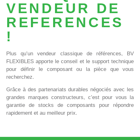
VENDEUR DE
REFERENCES
!
Plus qu’un vendeur classique de références, BV
FLEXIBLES apporte le conseil et le support technique
pour définir le composant ou la pièce que vous
recherchez.
Grâce à des partenariats durables négociés avec les
grandes marques constructeurs, c’est pour vous la
garantie de stocks de composants pour répondre
rapidement et au meilleur prix.