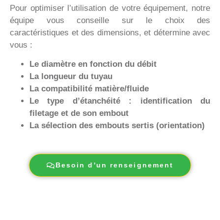
Pour optimiser l’utilisation de votre équipement, notre
équipe vous conseille sur le choix des
caractéristiques et des dimensions, et détermine avec
vous :
Le diamètre en fonction du débit
La longueur du tuyau
La compatibilité matière/fluide
Le type d’étanchéité : identification du
filetage et de son embout
La sélection des embouts sertis (orientation)
Besoin d'un renseignement