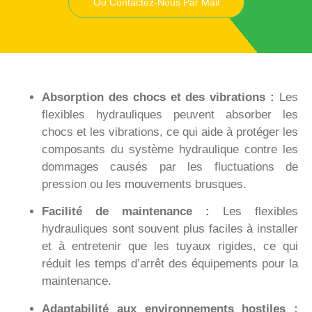
Ou Contactez-Nous Par Mail
Absorption des chocs et des vibrations :
Les
flexibles hydrauliques peuvent absorber les
chocs et les vibrations, ce qui aide à protéger les
composants du système hydraulique contre les
dommages causés par les fluctuations de
pression ou les mouvements brusques.
Facilité de maintenance :
Les flexibles
hydrauliques sont souvent plus faciles à installer
et à entretenir que les tuyaux rigides, ce qui
réduit les temps d’arrêt des équipements pour la
maintenance.
Adaptabilité aux environnements hostiles :