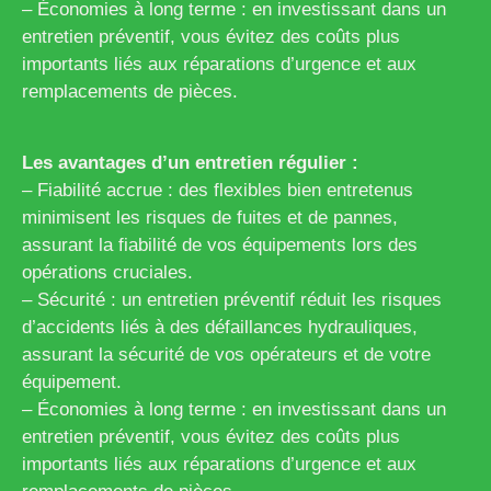
– Économies à long terme : en investissant dans un
entretien préventif, vous évitez des coûts plus
importants liés aux réparations d’urgence et aux
remplacements de pièces.
Les avantages d’un entretien régulier :
– Fiabilité accrue : des flexibles bien entretenus
minimisent les risques de fuites et de pannes,
assurant la fiabilité de vos équipements lors des
opérations cruciales.
– Sécurité : un entretien préventif réduit les risques
d’accidents liés à des défaillances hydrauliques,
assurant la sécurité de vos opérateurs et de votre
équipement.
– Économies à long terme : en investissant dans un
entretien préventif, vous évitez des coûts plus
importants liés aux réparations d’urgence et aux