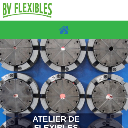
ATELIER DE
FLEXIBLES