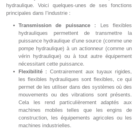
hydraulique. Voici quelques-unes de ses fonctions
principales dans l’industrie :
Transmission de puissance :
Les flexibles
hydrauliques permettent de transmettre la
puissance hydraulique d’une source (comme une
pompe hydraulique) à un actionneur (comme un
vérin hydraulique) ou à tout autre équipement
nécessitant cette puissance.
Flexibilité :
Contrairement aux tuyaux rigides,
les flexibles hydrauliques sont flexibles, ce qui
permet de les utiliser dans des systèmes où des
mouvements ou des vibrations sont présents.
Cela les rend particulièrement adaptés aux
machines mobiles telles que les engins de
construction, les équipements agricoles ou les
machines industrielles.