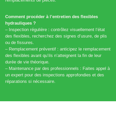
remplacements de pièces.
Comment procéder à l’entretien des flexibles
hydrauliques ?
– Inspection régulière : contrôlez visuellement l’état
des flexibles, recherchez des signes d’usure, de plis
ou de fissures.
– Remplacement préventif : anticipez le remplacement
des flexibles avant qu’ils n’atteignent la fin de leur
durée de vie théorique.
– Maintenance par des professionnels : Faites appel à
un expert pour des inspections approfondies et des
réparations si nécessaire.