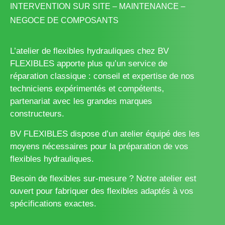
INTERVENTION SUR SITE – MAINTENANCE –
NEGOCE DE COMPOSANTS
L’atelier de flexibles hydrauliques chez BV
FLEXIBLES apporte plus qu’un service de
réparation classique : conseil et expertise de nos
techniciens expérimentés et compétents,
partenariat avec les grandes marques
constructeurs.
BV FLEXIBLES dispose d’un atelier équipé des les
moyens nécessaires pour la préparation de vos
flexibles hydrauliques.
Besoin de flexibles sur-mesure ? Notre atelier est
ouvert pour fabriquer des flexibles adaptés à vos
spécifications exactes.