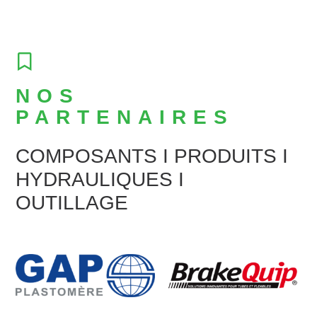
NOS
PARTENAIRES
COMPOSANTS I PRODUITS I
HYDRAULIQUES I
OUTILLAGE