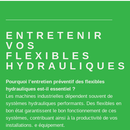
ENTRETENIR
VOS
FLEXIBLES
HYDRAULIQUES
Pourquoi l’entretien préventif des flexibles
hydrauliques est-il essentiel ?
Les machines industrielles dépendent souvent de
systèmes hydrauliques performants. Des flexibles en
bon état garantissent le bon fonctionnement de ces
systèmes, contribuant ainsi à la productivité de vos
installations. e équipement.