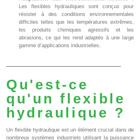
Les flexibles hydrauliques sont conçus pour
résister à des conditions environnementales
difficiles telles que les températures extrêmes,
les produits chimiques agressifs et les
abrasions, ce qui les rend adaptés à une large
gamme d’applications industrielles.
Qu'est-ce
qu'un flexible
hydraulique ?
Un flexible hydraulique est un élément crucial dans de
nombreux systèmes industriels utilisant la puissance