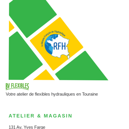
Votre atelier de flexibles hydrauliques en Touraine
ATELIER & MAGASIN
131 Av. Yves Farge