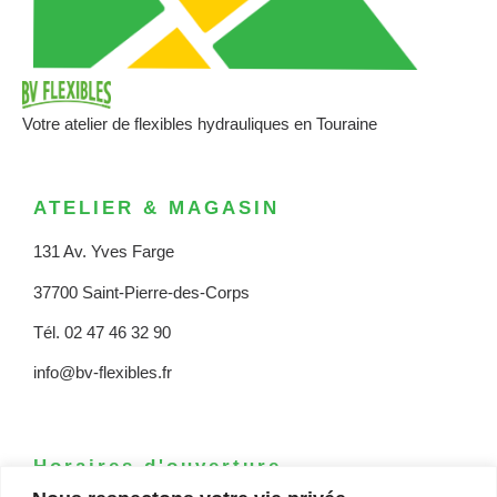
Votre atelier de flexibles hydrauliques en Touraine
ATELIER & MAGASIN
131 Av. Yves Farge
37700 Saint-Pierre-des-Corps
Tél. 02 47 46 32 90
info@bv-flexibles.fr
Horaires d'ouverture