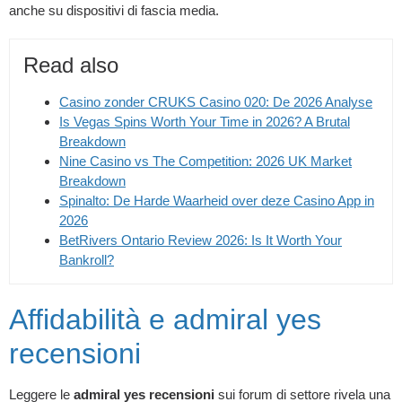
anche su dispositivi di fascia media.
Read also
Casino zonder CRUKS Casino 020: De 2026 Analyse
Is Vegas Spins Worth Your Time in 2026? A Brutal
Breakdown
Nine Casino vs The Competition: 2026 UK Market
Breakdown
Spinalto: De Harde Waarheid over deze Casino App in
2026
BetRivers Ontario Review 2026: Is It Worth Your
Bankroll?
Affidabilità e admiral yes
recensioni
Leggere le
admiral yes recensioni
sui forum di settore rivela una