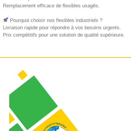
Remplacement efficace de flexibles usagés.
Pourquoi choisir nos flexibles industriels ?
Livraison rapide pour répondre à vos besoins urgents.
Prix compétitifs pour une solution de qualité supérieure.