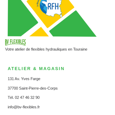
Votre atelier de flexibles hydrauliques en Touraine
ATELIER & MAGASIN
131 Av. Yves Farge
37700 Saint-Pierre-des-Corps
Tél. 02 47 46 32 90
info@bv-flexibles.fr