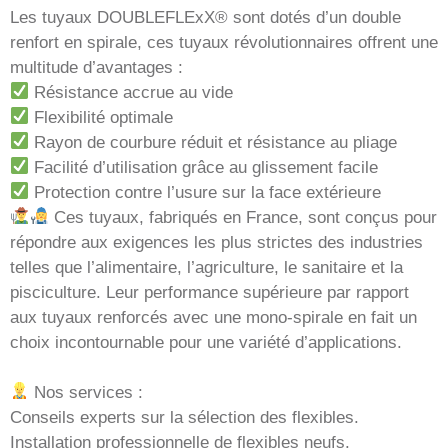
Les tuyaux DOUBLEFLExX® sont dotés d’un double
renfort en spirale, ces tuyaux révolutionnaires offrent une
multitude d’avantages :
Résistance accrue au vide
Flexibilité optimale
Rayon de courbure réduit et résistance au pliage
Facilité d’utilisation grâce au glissement facile
Protection contre l’usure sur la face extérieure
Ces tuyaux, fabriqués en France, sont conçus pour
répondre aux exigences les plus strictes des industries
telles que l’alimentaire, l’agriculture, le sanitaire et la
pisciculture. Leur performance supérieure par rapport
aux tuyaux renforcés avec une mono-spirale en fait un
choix incontournable pour une variété d’applications.
Nos services :
Conseils experts sur la sélection des flexibles.
Installation professionnelle de flexibles neufs.